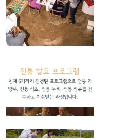
전통 발효 프로그램
현재 6기까지 진행된 프로그램으로 전통 가
양주, 전통 식초, 전통 누룩, 전통 장류를 전
수하고 이수받는 과정입니다.