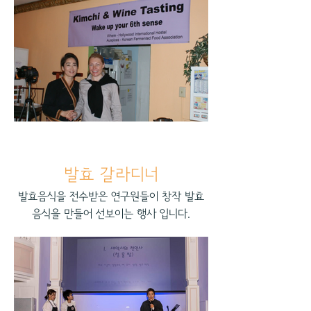
발효 갈라디너
발효음식을 전수받은 연구원들이 창작 발효
음식을 만들어 선보이는 행사 입니다.