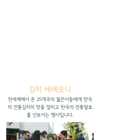
김치 세레모니
전세계에서 온 25개국의 젊은이들에게 한국
의 전통김치의 맛을 알리고 한국의 전통발효
를 선보이는 행사입니다.