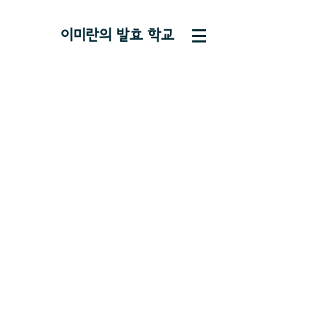
이미란의 ​발효 학교